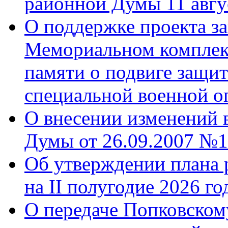
районной Думы 11 авгу
О поддержке проекта за
Мемориальном комплек
памяти о подвиге защит
специальной военной о
О внесении изменений 
Думы от 26.09.2007 №1
Об утверждении плана 
на II полугодие 2026 го
О передаче Попковском