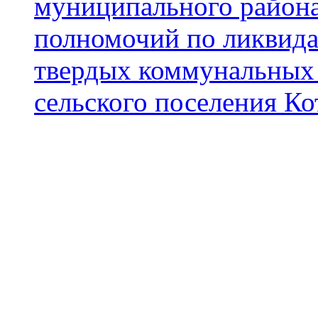
муниципального района
полномочий по ликвида
твердых коммунальных 
сельского поселения К