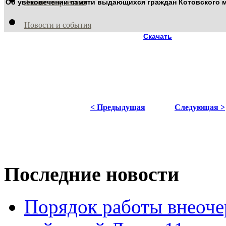
Об увековечении памяти выдающихся граждан
Законотворчество
Котовского 
Новости и события
Скачать
< Предыдущая
Следующая >
Последние новости
Порядок работы внеоче