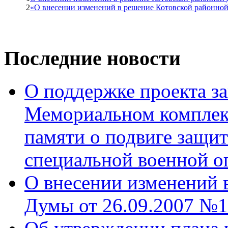
2
«О внесении изменений в решение Котовской районной 
Последние новости
О поддержке проекта за
Мемориальном комплек
памяти о подвиге защит
специальной военной о
О внесении изменений 
Думы от 26.09.2007 №1