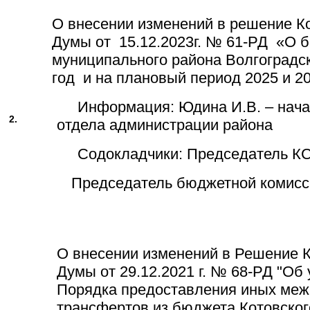
О внесении изменений в решение К
Думы от 15.12.2023г. № 61-РД «О 
муниципального района Волгоградск
год и на плановый период 2025 и 20
Информация: Юдина И.В. – нача
2.
отдела администрации района
Содокладчики: Председатель КС
Председатель бюджетной комис
О внесении изменений в Решение 
Думы от 29.12.2021 г. № 68-РД "Об
Порядка предоставления иных ме
трансфертов из бюджета Котовског