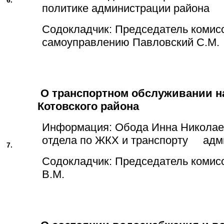
политике администрации района
Содокладчик: Председатель комис
самоуправлению Павловский С.М.
О транспортном обслуживании н
Котовского района
Информация: Обода Инна Николае
отдела по ЖКХ и транспорту адм
7.
Содокладчик: Председатель комис
В.М.