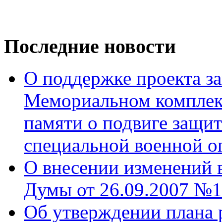
Последние новости
О поддержке проекта за
Мемориальном комплек
памяти о подвиге защит
специальной военной о
О внесении изменений 
Думы от 26.09.2007 №1
Об утверждении плана 