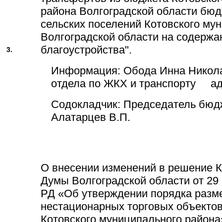
района Волгоградской области бюд
сельских поселений Котовского му
Волгоградской области на содержа
благоустройства".
3.
Информация: Обода Инна Никола
отдела по ЖКХ и транспорту ад
Содокладчик: Председатель бюд
Алатарцев В.П.
О внесении изменений в решение К
Думы Волгоградской области от 29 
РД «Об утверждении порядка раз
нестационарных торговых объектов
Котовского муниципального района