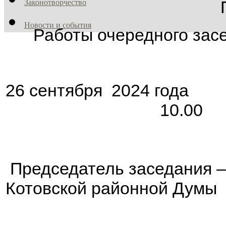
Законотворчество
Новости и события
Работы очередного зас
26 сентябр
10.00
Председатель заседания –
Котовской районной Думы