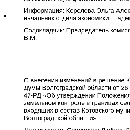
Информация: Королева Ольга Алек
4.
начальник отдела экономики адм
Содокладчик: Председатель комис
В.М.
О внесении изменений в решение К
Думы Волгоградской области от 26 
47-РД «Об утверждении Положени
земельном контроле в границах сел
входящих в состав Котовского мун
Волгоградской области»