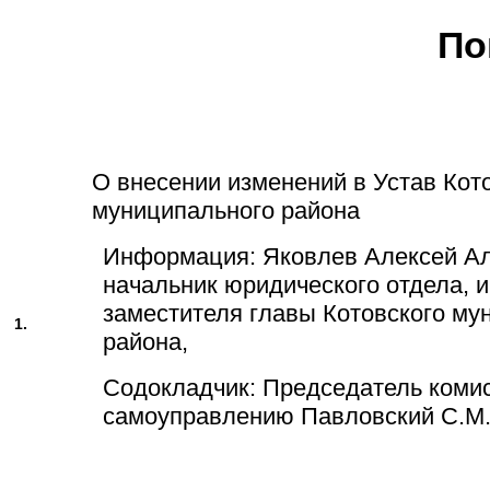
По
О внесении изменений в Устав Кот
муниципального района
Информация: Яковлев Алексей Ал
начальник юридического отдела, и
заместителя главы Котовского му
1.
района,
Содокладчик: Председатель коми
самоуправлению Павловский С.М