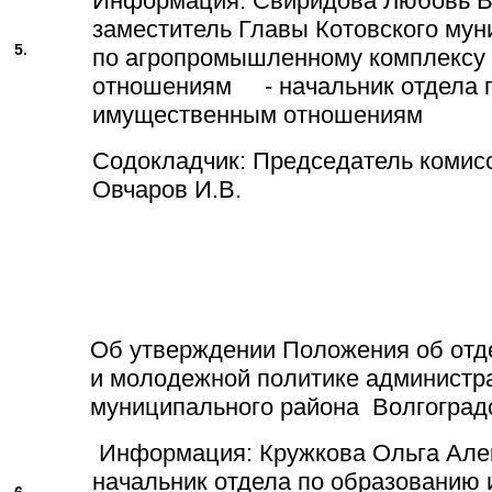
Информация: Свиридова Любовь В
заместитель Главы Котовского мун
5.
по агропромышленному комплексу
отношениям - начальник отдела 
имущественным отношениям
Содокладчик: Председатель комис
Овчаров И.В.
Об утверждении Положения об отд
и молодежной политике администр
муниципального района Волгоград
Информация: Кружкова Ольга Але
начальник отдела по образованию
6.