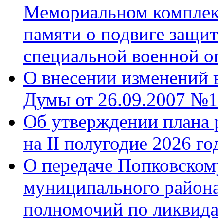
Мемориальном комплек
памяти о подвиге защит
специальной военной о
О внесении изменений 
Думы от 26.09.2007 №1
Об утверждении плана 
на II полугодие 2026 го
О передаче Попковском
муниципального района
полномочий по ликвида