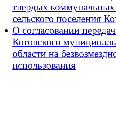
твердых коммунальных 
сельского поселения К
О согласовании переда
Котовского муниципаль
области на безвозмездн
использования