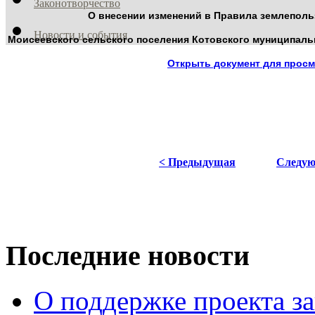
Законотворчество
О внесении изменений в Правила землеполь
Новости и события
Моисеевского сельского поселения Котовского муниципаль
Открыть документ для прос
< Предыдущая
Следую
Последние новости
О поддержке проекта за