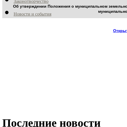
Законотворчество
Об утверждении Положения о муниципальном земельном
муниципально
Новости и события
Открыт
Последние новости