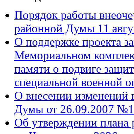
Порядок работы внеоче
районной Думы 11 авгу
О поддержке проекта за
Мемориальном комплек
памяти о подвиге защит
специальной военной о
О внесении изменений 
Думы от 26.09.2007 №1
Об утверждении плана 